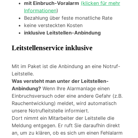
mit Einbruch-Voralarm
(klicken für mehr
Informationen
)
Bezahlung über feste monatliche Rate
keine versteckten Kosten
inklusive Leitstellen-Anbindung
Leitstellenservice inklusive
Mit im Paket ist die Anbindung an eine Notruf-
Leitstelle.
Was versteht man unter der Leitstellen-
Anbindung?
Wenn Ihre Alarmanlage einen
Einbruchsversuch oder eine andere Gefahr (z.B.
Rauchentwicklung) meldet, wird automatisch
unsere Notrufleitstelle informiert.
Dort nimmt ein Mitarbeiter der Leitstelle die
Meldung entgegen. Er ruft Sie daraufhin direkt
an, um zu klären, ob es sich um einen Fehlalarm