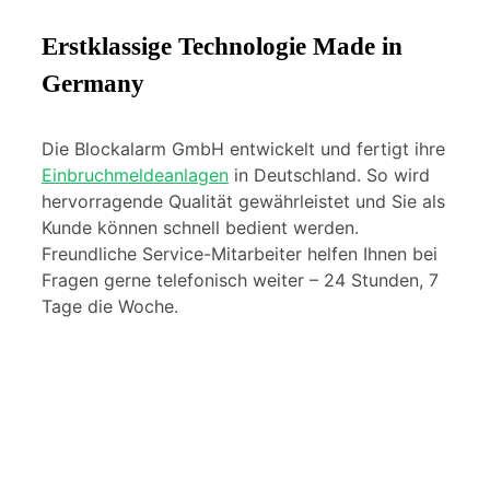
Erstklassige Technologie Made in
Germany
Die Blockalarm GmbH entwickelt und fertigt ihre
Einbruchmeldeanlagen
in Deutschland. So wird
hervorragende Qualität gewährleistet und Sie als
Kunde können schnell bedient werden.
Freundliche Service-Mitarbeiter helfen Ihnen bei
Fragen gerne telefonisch weiter – 24 Stunden, 7
Tage die Woche.