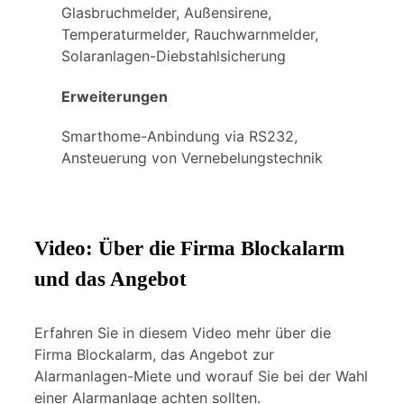
Glasbruchmelder, Außensirene,
Temperaturmelder, Rauchwarnmelder,
Solaranlagen-Diebstahlsicherung
Erweiterungen
Smarthome-Anbindung via RS232,
Ansteuerung von Vernebelungstechnik
Video: Über die Firma Blockalarm
und das Angebot
Erfahren Sie in diesem Video mehr über die
Firma Blockalarm, das Angebot zur
Alarmanlagen-Miete und worauf Sie bei der Wahl
einer Alarmanlage achten sollten.