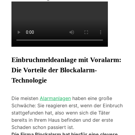
Einbruchmeldeanlage mit Voralarm:
Die Vorteile der Blockalarm-
Technologie
Die meisten
Alarmanlagen
haben eine große
Schwäche: Sie reagieren erst, wenn der Einbruch
stattgefunden hat, also wenn sich die Täter
bereits in Ihrem Haus befinden und der erste
Schaden schon passiert ist.
Die Firma Blockalarm hat hierfür eine clevere