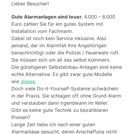
Lieber Besucher!
Gute Alarmanlagen sind teuer.
4.000 – 6.000
Euro zahlen Sie für ein gutes System mit
Installation vom Fachmann.
Dabei ist noch kein Service inklusive. Also
jemand, der im Alarmfall Ihre Angehörigen
benachrichtigt oder die Polizei / Feuerwehr ruft.
Sie müssen sich um all das selbst kümmern.
Die günstigeren Selbsteinbau-Anlagen sind keine
echte Alternative. Es gibt zwar gute Modelle
wie
dieses
.
Doch viele Do-it-Yourself-Systeme schwächeln
in der Praxis. Sie schlagen oft ohne Grund Alarm
und verstauben dann irgendwann im Keller.
Gibt es keine gute Technik zu bezahlbaren
Preisen?
Lange Zeit habe ich nach einer guten
Alarmanlage gesucht, deren Anschaffung nicht