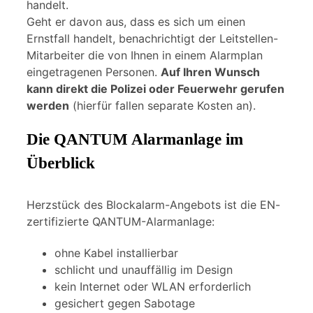
handelt.
Geht er davon aus, dass es sich um einen
Ernstfall handelt, benachrichtigt der Leitstellen-
Mitarbeiter die von Ihnen in einem Alarmplan
eingetragenen Personen.
Auf Ihren Wunsch
kann direkt die Polizei oder Feuerwehr gerufen
werden
(hierfür fallen separate Kosten an).
Die QANTUM Alarmanlage im
Überblick
Herzstück des Blockalarm-Angebots ist die EN-
zertifizierte QANTUM-Alarmanlage:
ohne Kabel installierbar
schlicht und unauffällig im Design
kein Internet oder WLAN erforderlich
gesichert gegen Sabotage