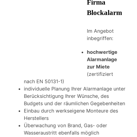
Firma
Blockalarm
Im Angebot
inbegriffen:
hochwertige
Alarmanlage
zur Miete
(zertifiziert
nach EN 50131-1)
individuelle Planung Ihrer Alarmanlage unter
Berücksichtigung Ihrer Wünsche, des
Budgets und der räumlichen Gegebenheiten
Einbau durch werkseigene Monteure des
Herstellers
Überwachung von Brand, Gas- oder
Wasseraustritt ebenfalls möglich