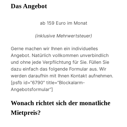
Das Angebot
ab 159 Euro im Monat
(inklusive Mehrwertsteuer)
Gerne machen wir Ihnen ein individuelles
Angebot. Natürlich vollkommen unverbindlich
und ohne jede Verpflichtung für Sie. Füllen Sie
dazu einfach das folgende Formular aus. Wir
werden daraufhin mit Ihnen Kontakt aufnehmen.
[psfb id=“6790″ title=“Blockalarm-
Angebotsformular“]
Wonach richtet sich der monatliche
Mietpreis?