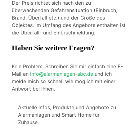
Der Preis richtet sich nach den zu
überwachenden Gefahrensituation (Einbruch,
Brand, Überfall etc.) und der Größe des
Objektes. Im Umfang des Angebots enthalten ist
die Überfall- und Einbruchmeldung.
Haben Sie weitere Fragen?
Kein Problem. Schreiben Sie mir einfach eine E-
Mail an
info@alarmanlagen-abc.de
und ich
melde mich so schnell wie möglich mit einer
Antwort bei Ihnen.
Aktuelle Infos, Produkte und Angebote zu
Alarmanlagen und Smart Home für
Zuhause.