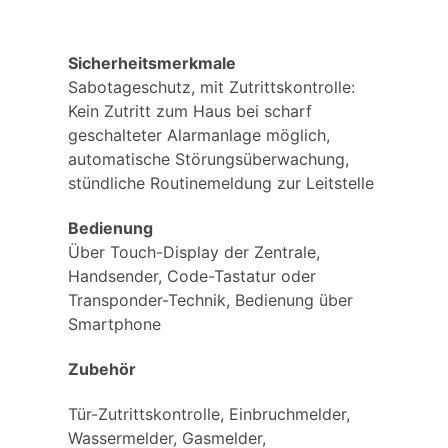
Sicherheitsmerkmale
Sabotageschutz, mit Zutrittskontrolle:
Kein Zutritt zum Haus bei scharf
geschalteter Alarmanlage möglich,
automatische Störungsüberwachung,
stündliche Routinemeldung zur Leitstelle
Bedienung
Über Touch-Display der Zentrale,
Handsender, Code-Tastatur oder
Transponder-Technik, Bedienung über
Smartphone
Zubehör
Tür-Zutrittskontrolle, Einbruchmelder,
Wassermelder, Gasmelder,