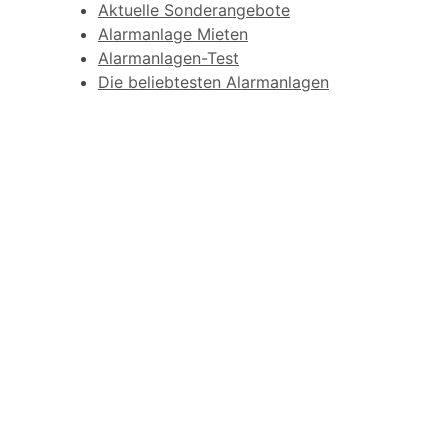
Aktuelle Sonderangebote
Alarmanlage Mieten
Alarmanlagen-Test
Die beliebtesten Alarmanlagen