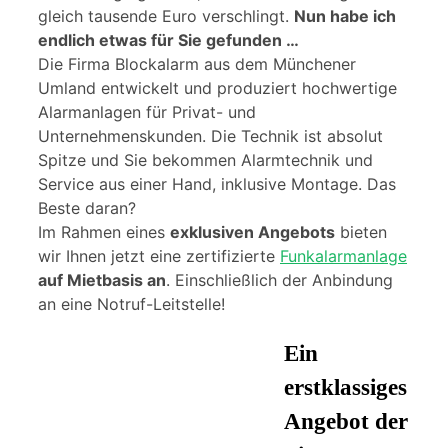
gleich tausende Euro verschlingt.
Nun habe ich
endlich etwas für Sie gefunden …
Die Firma Blockalarm aus dem Münchener
Umland entwickelt und produziert hochwertige
Alarmanlagen für Privat- und
Unternehmenskunden. Die Technik ist absolut
Spitze und Sie bekommen Alarmtechnik und
Service aus einer Hand, inklusive Montage. Das
Beste daran?
Im Rahmen eines
exklusiven Angebots
bieten
wir Ihnen jetzt eine zertifizierte
Funkalarmanlage
auf Mietbasis an
. Einschließlich der Anbindung
an eine Notruf-Leitstelle!
Ein
erstklassiges
Angebot der