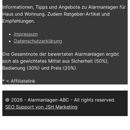
Informationen, Tipps und Angebote zu Alarmanlagen für
Haus und Wohnung. Zudem Ratgeber-Artikel und
Empfehlungen.
Impressum
Datenschutzerklärung
Die Gesamtnote der bewerteten Alarmanlagen ergibt
sich als gewichtetes Mittel aus Sicherheit (50%),
Bedienung (30%) und Preis (20%).
* = Affiliatelink
© 2026 - Alarmanlagen-ABC - All rights reserved.
SEO Support von JSH Marketing