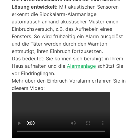
Lösung entwickelt:
Mit akustischen Sensoren
erkennt die Blockalarm-Alarmanlage
automatisch anhand akustischer Muster einen
Einbruchsversuch, z.B. das Aufhebeln eines
Fensters. So wird frühzeitig ein Alarm ausgelöst
und die Täter werden durch den Warnton
entmutigt, ihren Einbruch fortzusetzen.
Das bedeutet: Sie können sich beruhigt in Ihrem
Haus aufhalten und die
Alarmanlage
schützt Sie
vor Eindringlingen.
Mehr über den Einbruch-Voralarm erfahren Sie in
diesem Video: