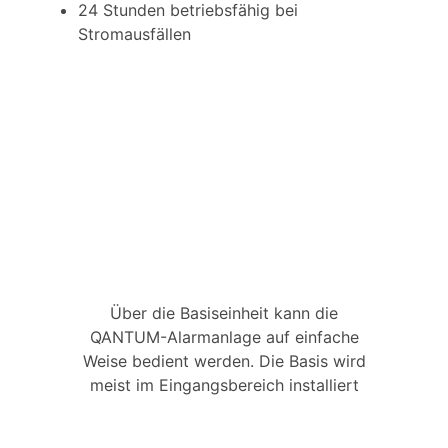
24 Stunden betriebsfähig bei
Stromausfällen
Über die Basiseinheit kann die
QANTUM-Alarmanlage auf einfache
Weise bedient werden. Die Basis wird
meist im Eingangsbereich installiert