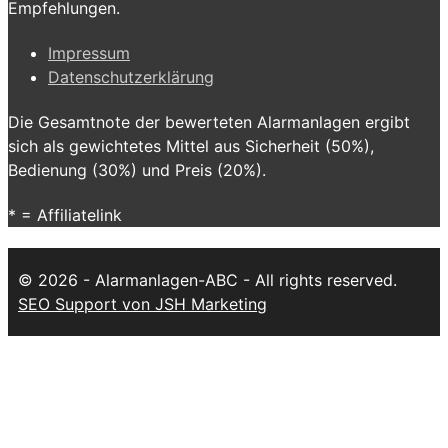
Empfehlungen.
Impressum
Datenschutzerklärung
Die Gesamtnote der bewerteten Alarmanlagen ergibt
sich als gewichtetes Mittel aus Sicherheit (50%),
Bedienung (30%) und Preis (20%).
* = Affiliatelink
© 2026 - Alarmanlagen-ABC - All rights reserved.
SEO Support von JSH Marketing