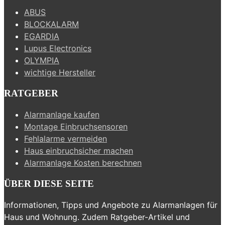
ABUS
BLOCKALARM
EGARDIA
Lupus Electronics
OLYMPIA
wichtige Hersteller
RATGEBER
Alarmanlage kaufen
Montage Einbruchsensoren
Fehlalarme vermeiden
Haus einbruchsicher machen
Alarmanlage Kosten berechnen
ÜBER DIESE SEITE
Informationen, Tipps und Angebote zu Alarmanlagen für
Haus und Wohnung. Zudem Ratgeber-Artikel und